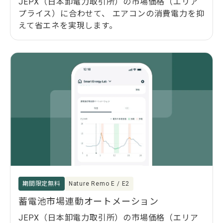
JEPX（日本卸電力取引所）の市場価格（エリア
プライス）に合わせて、 エアコンの消費電力を抑
えて省エネを実現します。
期間限定無料
Nature Remo E / E2
蓄電池市場連動オートメーション
JEPX（日本卸電力取引所）の市場価格（エリア