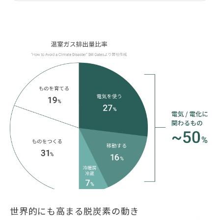
世界的にも高まる脱炭素の動き