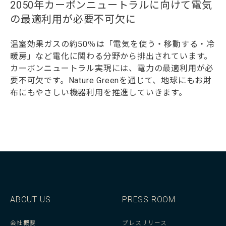
2050年カーボンニュートラルに向けて電気
の最適利用が必要不可欠に
温室効果ガスの約50％は「電気を使う・移動する・冷
暖房」など電化に関わる分野から排出されています。
カーボンニュートラル実現には、電力の最適利用が必
要不可欠です。Nature Greenを通じて、地球にもお財
布にもやさしい機器利用を推進していきます。
ABOUT US
PRESS ROOM
会社概要
プレスリリース