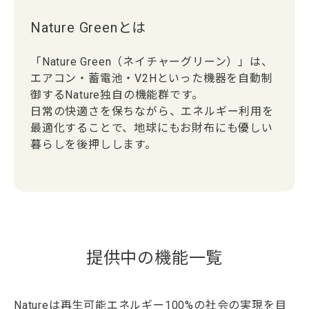
Nature Greenとは
「Nature Green（ネイチャーグリーン）」は、
エアコン・蓄電池・V2Hといった機器を自動制
御するNature独自の機能群です。
日常の快適さを保ちながら、エネルギー利用を
最適化することで、地球にもお財布にも優しい
暮らしを後押しします。
提供中の機能一覧
Natureは再生可能エネルギー100%の社会の実現を目