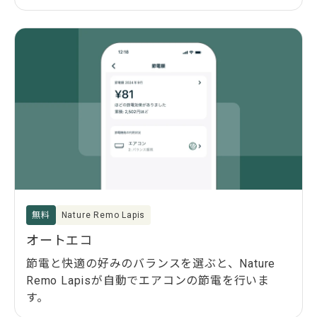
無料
Nature Remo Lapis
オートエコ
節電と快適の好みのバランスを選ぶと、Nature
Remo Lapisが自動でエアコンの節電を行いま
す。