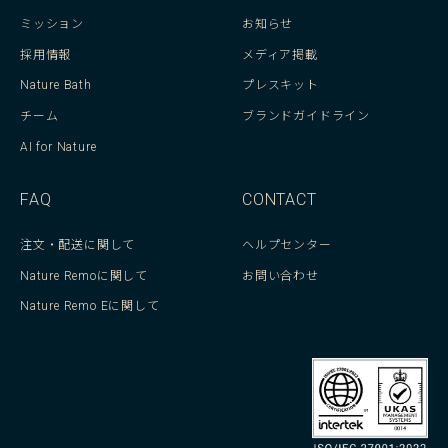
ミッション
お知らせ
採用情報
メディア掲載
Nature Bath
プレスキット
チーム
ブランドガイドライン
AI for Nature
FAQ
CONTACT
注文・配送に関して
ヘルプセンター
Nature Remoに関して
お問い合わせ
Nature Remo Eに関して