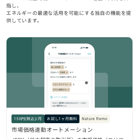
指し、
エネルギーの最適な活用を可能にする独自の機能を提
供しています。
150円(税込)/月
お試し1ヶ月無料
Nature Remo
市場価格連動オートメーション